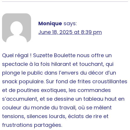
Monique
says:
June 18, 2025 at 8:39 pm
Quel régal ! Suzette Boulette nous offre un
spectacle à la fois hilarant et touchant, qui
plonge le public dans l’envers du décor d’un
snack populaire. Sur fond de frites croustillantes
et de poutines exotiques, les commandes
s’accumulent, et se dessine un tableau haut en
couleur du monde du travail, où se mêlent
tensions, silences lourds, éclats de rire et
frustrations partagées.