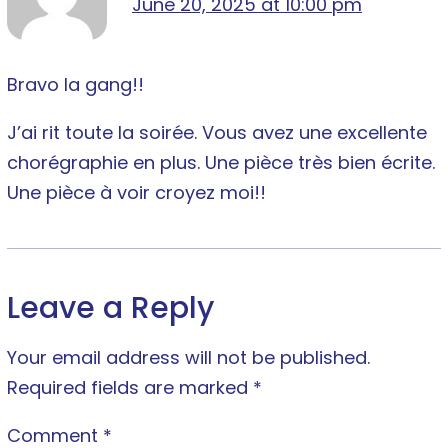
June 20, 2025 at 10:00 pm
Bravo la gang!!
J’ai rit toute la soirée. Vous avez une excellente
chorégraphie en plus. Une pièce très bien écrite.
Une pièce à voir croyez moi!!
Leave a Reply
Your email address will not be published.
Required fields are marked
*
Comment
*