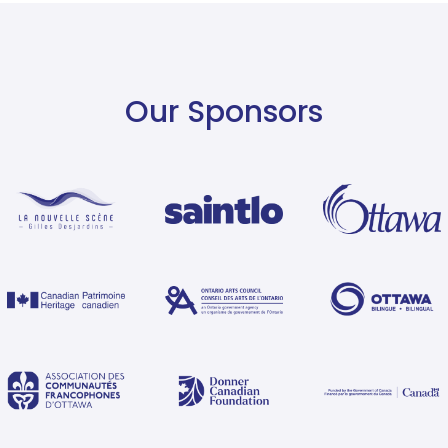
Our Sponsors