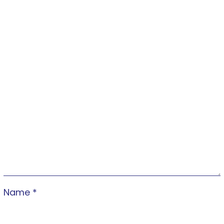
Name
*