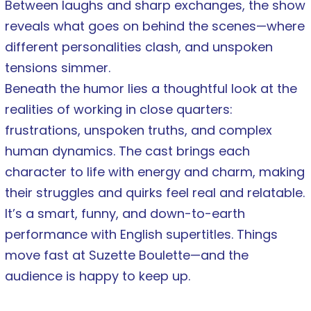
Between laughs and sharp exchanges, the show
reveals what goes on behind the scenes—where
different personalities clash, and unspoken
tensions simmer.
Beneath the humor lies a thoughtful look at the
realities of working in close quarters:
frustrations, unspoken truths, and complex
human dynamics. The cast brings each
character to life with energy and charm, making
their struggles and quirks feel real and relatable.
It’s a smart, funny, and down-to-earth
performance with English supertitles. Things
move fast at Suzette Boulette—and the
audience is happy to keep up.