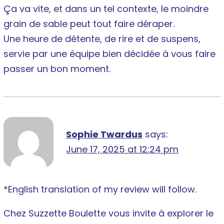
Ça va vite, et dans un tel contexte, le moindre
grain de sable peut tout faire déraper.
Une heure de détente, de rire et de suspens,
servie par une équipe bien décidée à vous faire
passer un bon moment.
Sophie Twardus
says:
June 17, 2025 at 12:24 pm
*English translation of my review will follow.
Chez Suzzette Boulette vous invite à explorer le