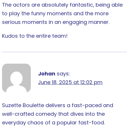
The actors are absolutely fantastic, being able
to play the funny moments and the more
serious moments in an engaging manner.
Kudos to the entire team!
Johan
says:
June 18, 2025 at 12:02 pm
Suzette Boulette delivers a fast-paced and
well-crafted comedy that dives into the
everyday chaos of a popular fast-food.