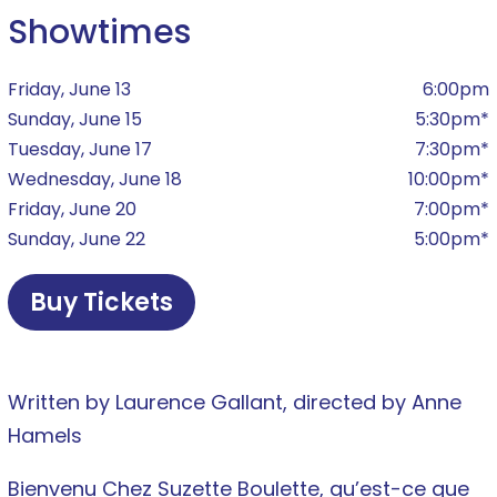
Showtimes
Friday, June 13
6:00pm
Sunday, June 15
5:30pm*
Tuesday, June 17
7:30pm*
Wednesday, June 18
10:00pm*
Friday, June 20
7:00pm*
Sunday, June 22
5:00pm*
Buy Tickets
Written by Laurence Gallant, directed by Anne
Hamels
Bienvenu Chez Suzette Boulette, qu’est-ce que