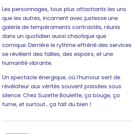
Les personnages, tous plus attachants les uns
que les autres, incarnent avec justesse une
galerie de tempéraments contrastés, réunis
dans un quotidien aussi chaotique que
comique. Derrière le rythme effréné des services
se révèlent des failles, des espoirs, et une
humanité vibrante.
Un spectacle énergique, où l’humour sert de
révélateur aux vérités souvent passées sous
silence. Chez Suzette Boulette, ça bouge, ça
fume, et surtout… ça fait du bien !