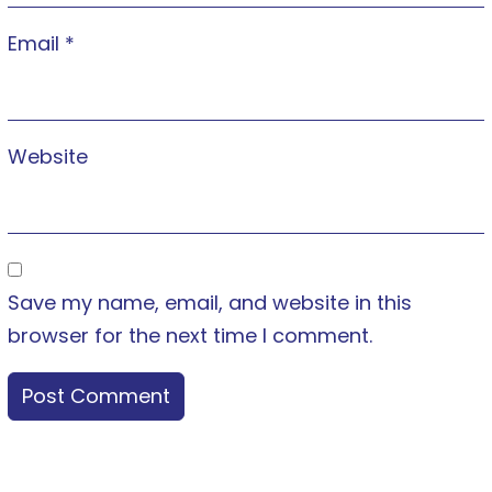
Email
*
Website
Save my name, email, and website in this
browser for the next time I comment.