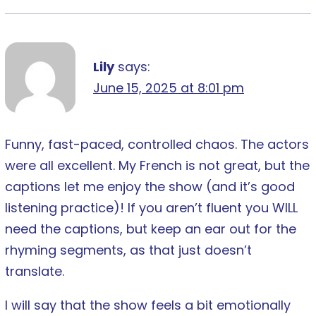
Lily
says:
June 15, 2025 at 8:01 pm
Funny, fast-paced, controlled chaos. The actors
were all excellent. My French is not great, but the
captions let me enjoy the show (and it’s good
listening practice)! If you aren’t fluent you WILL
need the captions, but keep an ear out for the
rhyming segments, as that just doesn’t
translate.
I will say that the show feels a bit emotionally