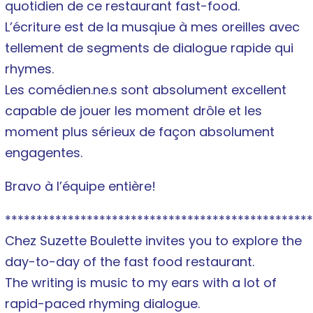
quotidien de ce restaurant fast-food.
L’écriture est de la musqiue à mes oreilles avec
tellement de segments de dialogue rapide qui
rhymes.
Les comédien.ne.s sont absolument excellent
capable de jouer les moment drôle et les
moment plus sérieux de façon absolument
engagentes.
Bravo à l’équipe entière!
*************************************************
Chez Suzette Boulette invites you to explore the
day-to-day of the fast food restaurant.
The writing is music to my ears with a lot of
rapid-paced rhyming dialogue.