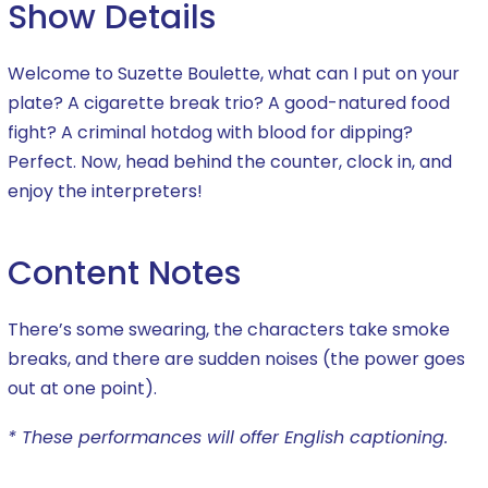
Show Details
Welcome to Suzette Boulette, what can I put on your
plate? A cigarette break trio? A good-natured food
fight? A criminal hotdog with blood for dipping?
Perfect. Now, head behind the counter, clock in, and
enjoy the interpreters!
Content Notes
There’s some swearing, the characters take smoke
breaks, and there are sudden noises (the power goes
out at one point).
* These performances will offer English captioning.