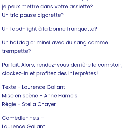
je peux mettre dans votre assiette?
Un trio pause cigarette?
Un food-fight à la bonne franquette?
Un hotdog criminel avec du sang comme
trempette?
Parfait. Alors, rendez-vous derrière le comptoir,
clockez-in et profitez des interprètes!
Texte – Laurence Gallant
Mise en scène – Anne Hamels
Régie – Stella Chayer
Comédien.ne.s –
Laurence Gallant