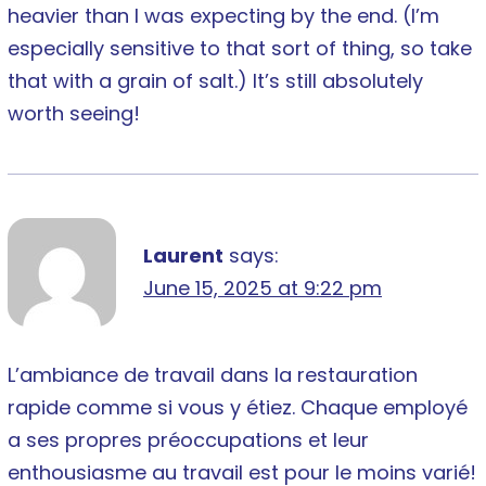
heavier than I was expecting by the end. (I’m
especially sensitive to that sort of thing, so take
that with a grain of salt.) It’s still absolutely
worth seeing!
Laurent
says:
June 15, 2025 at 9:22 pm
L’ambiance de travail dans la restauration
rapide comme si vous y étiez. Chaque employé
a ses propres préoccupations et leur
enthousiasme au travail est pour le moins varié!