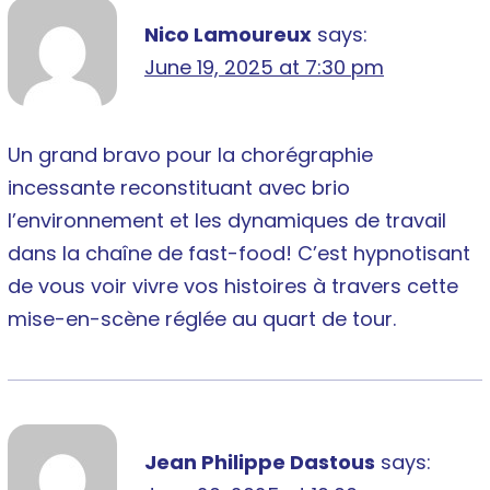
Nico Lamoureux
says:
June 19, 2025 at 7:30 pm
Un grand bravo pour la chorégraphie
incessante reconstituant avec brio
l’environnement et les dynamiques de travail
dans la chaîne de fast-food! C’est hypnotisant
de vous voir vivre vos histoires à travers cette
mise-en-scène réglée au quart de tour.
Jean Philippe Dastous
says: